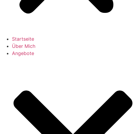
Startseite
Über Mich
Angebote