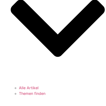
Alle Artikel
Themen finden