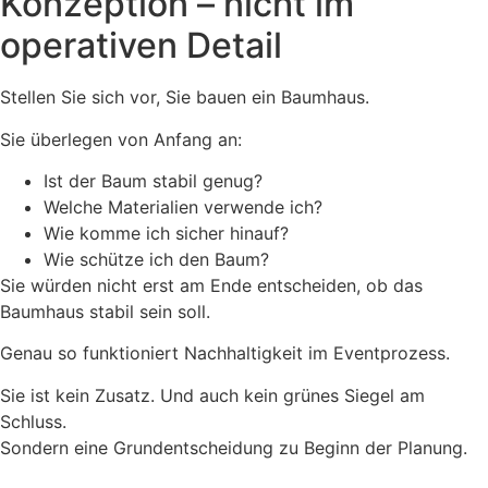
Konzeption – nicht im
operativen Detail
Stellen Sie sich vor, Sie bauen ein Baumhaus.
Sie überlegen von Anfang an:
Ist der Baum stabil genug?
Welche Materialien verwende ich?
Wie komme ich sicher hinauf?
Wie schütze ich den Baum?
Sie würden nicht erst am Ende entscheiden, ob das
Baumhaus stabil sein soll.
Genau so funktioniert Nachhaltigkeit im Eventprozess.
Sie ist kein Zusatz. Und auch kein grünes Siegel am
Schluss.
Sondern eine Grundentscheidung zu Beginn der Planung.