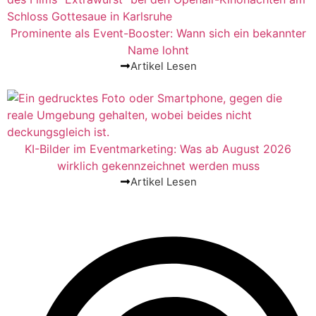
Prominente als Event-Booster: Wann sich ein bekannter
Name lohnt
Artikel Lesen
KI-Bilder im Eventmarketing: Was ab August 2026
wirklich gekennzeichnet werden muss
Artikel Lesen