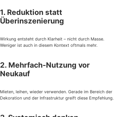
1. Reduktion statt
Überinszenierung
Wirkung entsteht durch Klarheit – nicht durch Masse.
Weniger ist auch in diesem Kontext oftmals mehr.
2. Mehrfach-Nutzung vor
Neukauf
Mieten, leihen, wieder verwenden. Gerade im Bereich der
Dekoration und der Infrastruktur greift diese Empfehlung.