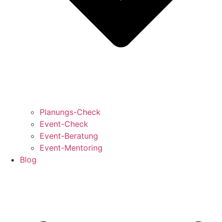
Planungs-Check
Event-Check
Event-Beratung
Event-Mentoring
Blog