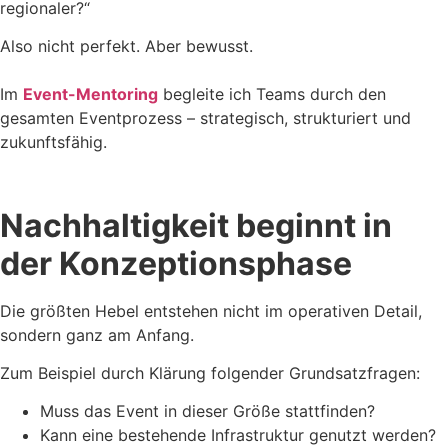
regionaler?“
Also nicht perfekt. Aber bewusst.
Im
Event-Mentoring
begleite ich Teams durch den
gesamten Eventprozess – strategisch, strukturiert und
zukunftsfähig.
Nachhaltigkeit beginnt in
der Konzeptionsphase
Die größten Hebel entstehen nicht im operativen Detail,
sondern ganz am Anfang.
Zum Beispiel durch Klärung folgender Grundsatzfragen:
Muss das Event in dieser Größe stattfinden?
Kann eine bestehende Infrastruktur genutzt werden?