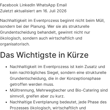
Facebook
LinkedIn
WhatsApp
Email
Zuletzt aktualisiert am 16. Juli 2026
Nachhaltigkeit im Eventprozess beginnt nicht beim Müll,
sondern bei der Planung. Wer sie als strukturelle
Grundentscheidung behandelt, gewinnt nicht nur
ökologisch, sondern auch wirtschaftlich und
organisatorisch.
Das Wichtigste in Kürze
Nachhaltigkeit im Eventprozess ist kein Zusatz und
kein nachträgliches Siegel, sondern eine strukturelle
Grundentscheidung, die in der Konzeptionsphase
getroffen werden muss.
Mülltrennung, Mehrwegbecher und Bio-Catering sind
sinnvoll, greifen aber zu kurz.
Nachhaltige Eventplanung bedeutet, jede Phase des
Prozesses ökologisch, wirtschaftlich und