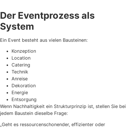
Der Eventprozess als
System
Ein Event besteht aus vielen Bausteinen:
Konzeption
Location
Catering
Technik
Anreise
Dekoration
Energie
Entsorgung
Wenn Nachhaltigkeit ein Strukturprinzip ist, stellen Sie bei
jedem Baustein dieselbe Frage:
„Geht es ressourcenschonender, effizienter oder