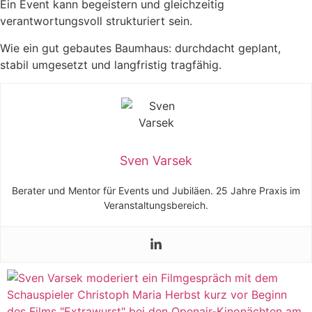
Ein Event kann begeistern und gleichzeitig
verantwortungsvoll strukturiert sein.
Wie ein gut gebautes Baumhaus: durchdacht geplant,
stabil umgesetzt und langfristig tragfähig.
Sven Varsek
Berater und Mentor für Events und Jubiläen. 25 Jahre Praxis im
Veranstaltungsbereich.