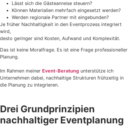
Lässt sich die Gästeanreise steuern?
Können Materialien mehrfach eingesetzt werden?
Werden regionale Partner mit eingebunden?
Je früher Nachhaltigkeit in den Eventprozess integriert
wird,
desto geringer sind Kosten, Aufwand und Komplexität.
Das ist keine Moralfrage. Es ist eine Frage professioneller
Planung.
Im Rahmen meiner
Event-Beratung
unterstütze ich
Unternehmen dabei, nachhaltige Strukturen frühzeitig in
die Planung zu integrieren.
Drei Grundprinzipien
nachhaltiger Eventplanung