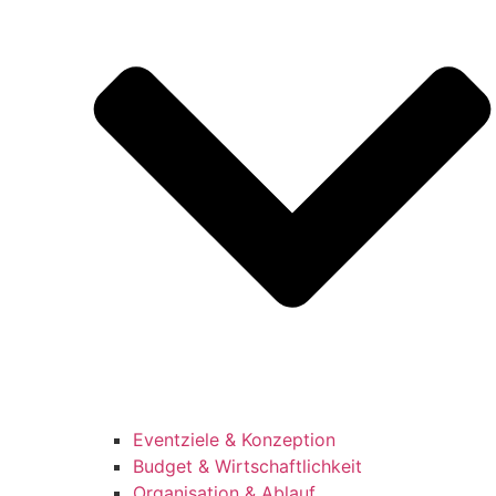
Eventziele & Konzeption
Budget & Wirtschaftlichkeit
Organisation & Ablauf