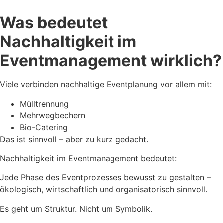
Was bedeutet
Nachhaltigkeit im
Eventmanagement wirklich?
Viele verbinden nachhaltige Eventplanung vor allem mit:
Mülltrennung
Mehrwegbechern
Bio-Catering
Das ist sinnvoll – aber zu kurz gedacht.
Nachhaltigkeit im Eventmanagement bedeutet:
Jede Phase des Eventprozesses bewusst zu gestalten –
ökologisch, wirtschaftlich und organisatorisch sinnvoll.
Es geht um Struktur. Nicht um Symbolik.