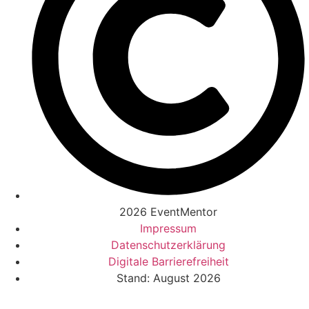
2026 EventMentor
Impressum
Datenschutzerklärung
Digitale Barrierefreiheit
Stand: August 2026