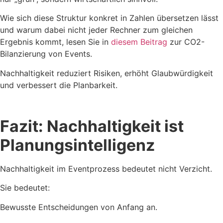
Wie sich diese Struktur konkret in Zahlen übersetzen lässt
und warum dabei nicht jeder Rechner zum gleichen
Ergebnis kommt, lesen Sie in
diesem Beitrag
zur CO2-
Bilanzierung von Events.
Nachhaltigkeit reduziert Risiken, erhöht Glaubwürdigkeit
und verbessert die Planbarkeit.
Fazit: Nachhaltigkeit ist
Planungsintelligenz
Nachhaltigkeit im Eventprozess bedeutet nicht Verzicht.
Sie bedeutet:
Bewusste Entscheidungen von Anfang an.