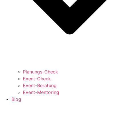
Planungs-Check
Event-Check
Event-Beratung
Event-Mentoring
Blog