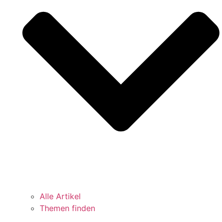
Alle Artikel
Themen finden