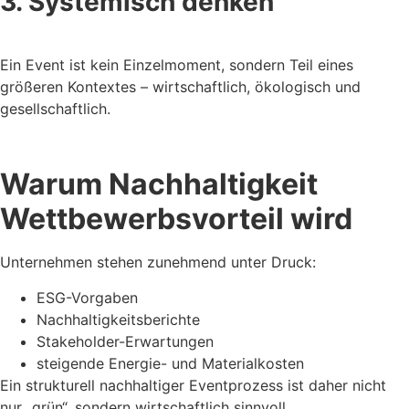
3. Systemisch denken
Ein Event ist kein Einzelmoment, sondern Teil eines
größeren Kontextes – wirtschaftlich, ökologisch und
gesellschaftlich.
Warum Nachhaltigkeit
Wettbewerbsvorteil wird
Unternehmen stehen zunehmend unter Druck:
ESG-Vorgaben
Nachhaltigkeitsberichte
Stakeholder-Erwartungen
steigende Energie- und Materialkosten
Ein strukturell nachhaltiger Eventprozess ist daher nicht
nur „grün“, sondern wirtschaftlich sinnvoll.