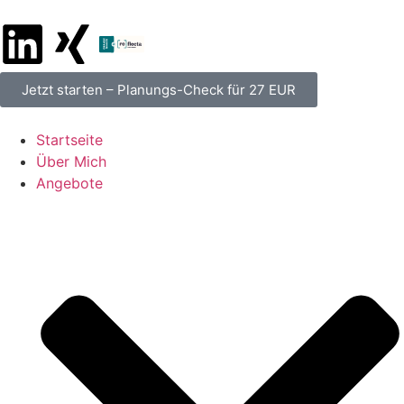
Jetzt starten – Planungs-Check für 27 EUR
Startseite
Über Mich
Angebote