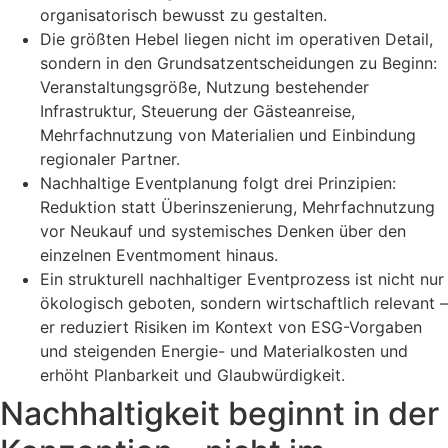
organisatorisch bewusst zu gestalten.
Die größten Hebel liegen nicht im operativen Detail,
sondern in den Grundsatzentscheidungen zu Beginn:
Veranstaltungsgröße, Nutzung bestehender
Infrastruktur, Steuerung der Gästeanreise,
Mehrfachnutzung von Materialien und Einbindung
regionaler Partner.
Nachhaltige Eventplanung folgt drei Prinzipien:
Reduktion statt Überinszenierung, Mehrfachnutzung
vor Neukauf und systemisches Denken über den
einzelnen Eventmoment hinaus.
Ein strukturell nachhaltiger Eventprozess ist nicht nur
ökologisch geboten, sondern wirtschaftlich relevant –
er reduziert Risiken im Kontext von ESG-Vorgaben
und steigenden Energie- und Materialkosten und
erhöht Planbarkeit und Glaubwürdigkeit.
Nachhaltigkeit beginnt in der