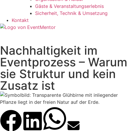
Gäste & Veranstaltungserlebnis
Sicherheit, Technik & Umsetzung
Kontakt
Nachhaltigkeit im
Eventprozess – Warum
sie Struktur und kein
Zusatz ist