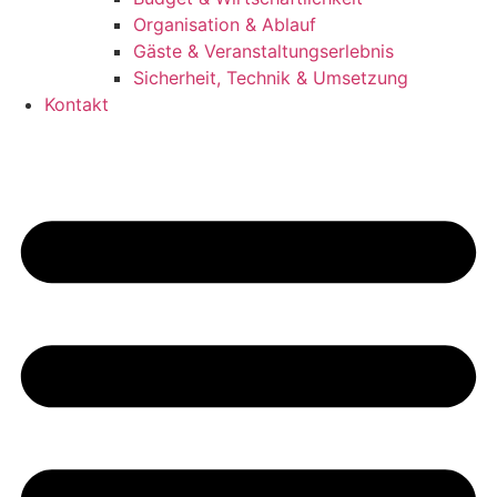
Organisation & Ablauf
Gäste & Veranstaltungserlebnis
Sicherheit, Technik & Umsetzung
Kontakt