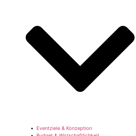
Eventziele & Konzeption
Budget & Wirtschaftlichkeit