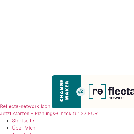
Reflecta-network Icon
Jetzt starten – Planungs-Check für 27 EUR
Startseite
Über Mich