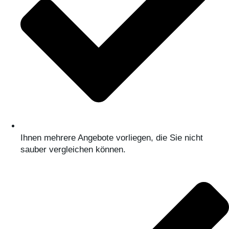
Ihnen mehrere Angebote vorliegen, die Sie nicht
sauber vergleichen können.