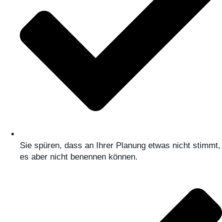
Sie spüren, dass an Ihrer Planung etwas nicht stimmt,
es aber nicht benennen können.