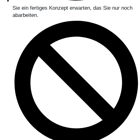
Sie ein fertiges Konzept erwarten, das Sie nur noch
abarbeiten.