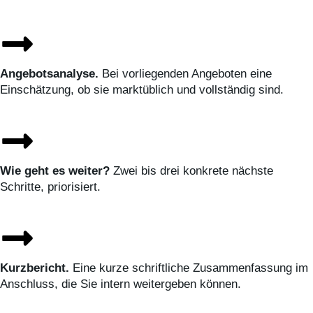
Angebotsanalyse.
Bei vorliegenden Angeboten eine
Einschätzung, ob sie marktüblich und vollständig sind.
Wie geht es weiter?
Zwei bis drei konkrete nächste
Schritte, priorisiert.
Kurzbericht.
Eine kurze schriftliche Zusammenfassung im
Anschluss, die Sie intern weitergeben können.