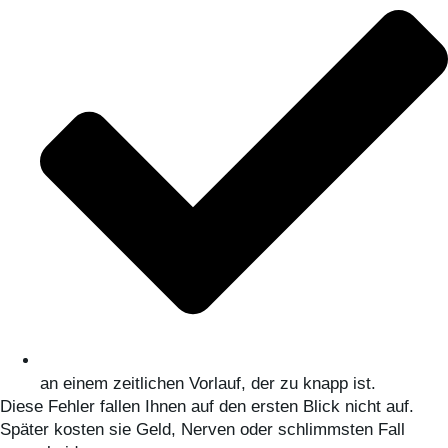
an einem zeitlichen Vorlauf, der zu knapp ist.
Diese Fehler fallen Ihnen auf den ersten Blick nicht auf.
Später kosten sie Geld, Nerven oder schlimmsten Fall