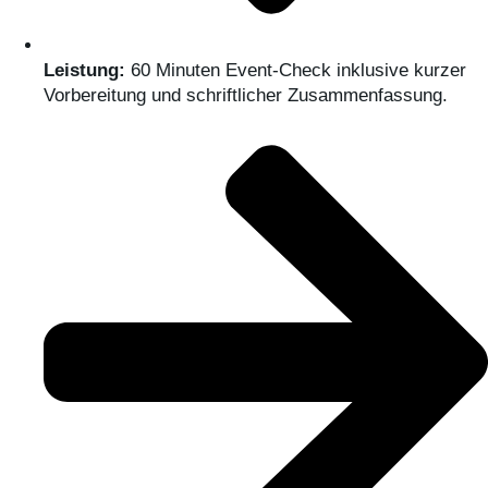
Leistung:
60 Minuten Event-Check inklusive kurzer
Vorbereitung und schriftlicher Zusammenfassung.