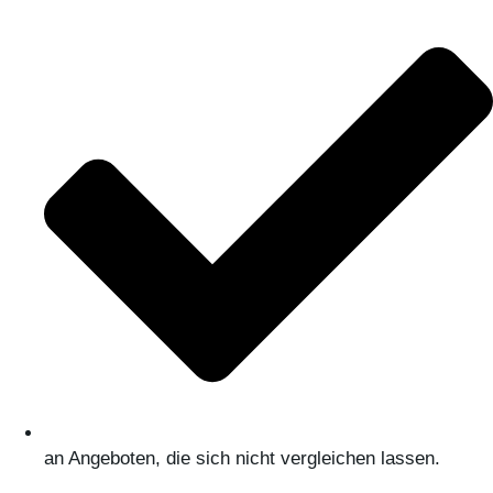
an Angeboten, die sich nicht vergleichen lassen.