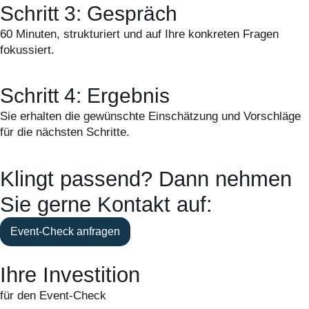
Schritt 3: Gespräch
60 Minuten, strukturiert und auf Ihre konkreten Fragen
fokussiert.
Schritt 4: Ergebnis
Sie erhalten die gewünschte Einschätzung und Vorschläge
für die nächsten Schritte.
Klingt passend? Dann nehmen
Sie gerne Kontakt auf:
Event-Check anfragen
Ihre Investition
für den Event-Check