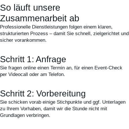
So läuft unsere
Zusammenarbeit ab
Professionelle Dienstleistungen folgen einem klaren,
strukturierten Prozess – damit Sie schnell, zielgerichtet und
sicher vorankommen.
Schritt 1: Anfrage
Sie fragen online einen Termin an, für einen Event-Check
per Videocall oder am Telefon.
Schritt 2: Vorbereitung
Sie schicken vorab einige Stichpunkte und ggf. Unterlagen
zu Ihrem Vorhaben, damit wir die Stunde nicht mit
Grundlagen verbringen.