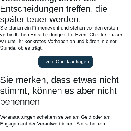
Entscheidungen treffen, die
später teuer werden.
Sie planen ein Firmenevent und stehen vor den ersten
verbindlichen Entscheidungen. Im Event-Check schauen
wir uns Ihr konkretes Vorhaben an und klären in einer
Stunde, ob es trägt.
Event-Check anfragen
Sie merken, dass etwas nicht
stimmt, können es aber nicht
benennen
Veranstaltungen scheitern selten am Geld oder am
Engagement der Verantwortlichen. Sie scheitern…