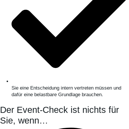
Sie eine Entscheidung intern vertreten müssen und
dafür eine belastbare Grundlage brauchen.
Der Event-Check ist nichts für
Sie, wenn…