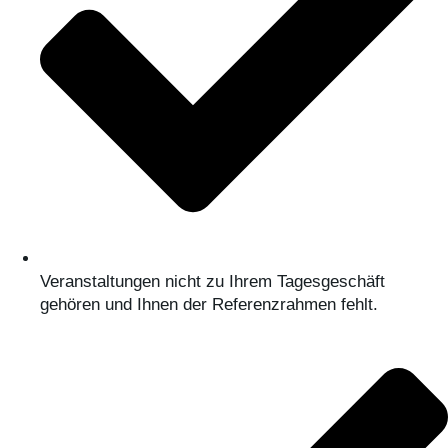
Veranstaltungen nicht zu Ihrem Tagesgeschäft
gehören und Ihnen der Referenzrahmen fehlt.