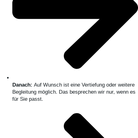
Danach:
Auf Wunsch ist eine Vertiefung oder weitere
Begleitung möglich. Das besprechen wir nur, wenn es
für Sie passt.