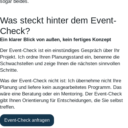
sogar beides.
Was steckt hinter dem Event-
Check?
Ein klarer Blick von außen, kein fertiges Konzept
Der Event-Check ist ein einstündiges Gespräch über Ihr
Projekt. Ich ordne Ihren Planungsstand ein, benenne die
Schwachstellen und zeige Ihnen die nächsten sinnvollen
Schritte.
Was der Event-Check nicht ist: Ich übernehme nicht Ihre
Planung und liefere kein ausgearbeitetes Programm. Das
wäre eine Beratung oder ein Mentoring. Der Event-Check
gibt Ihnen Orientierung für Entscheidungen, die Sie selbst
treffen.
Event-Check anfragen