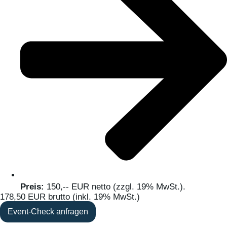
Preis:
150,-- EUR netto (zzgl. 19% MwSt.).
178,50 EUR brutto (inkl. 19% MwSt.)
Event-Check anfragen