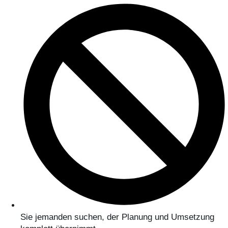
Sie jemanden suchen, der Planung und Umsetzung