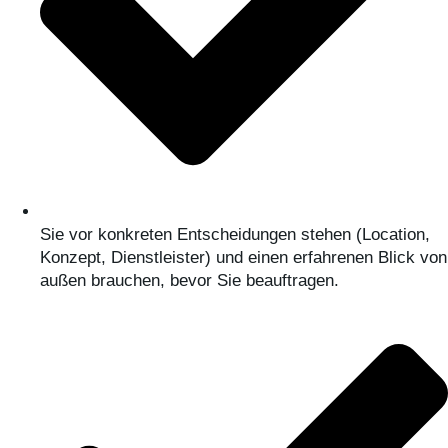
Sie vor konkreten Entscheidungen stehen (Location,
Konzept, Dienstleister) und einen erfahrenen Blick von
außen brauchen, bevor Sie beauftragen.