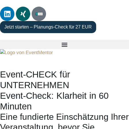
Jetzt starten – Planungs-Check für 27 EUR
Event-CHECK für
UNTERNEHMEN
Event-Check: Klarheit in 60
Minuten
Eine fundierte Einschätzung Ihrer
Veranstaltung, bevor Sie