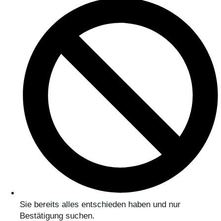
Sie bereits alles entschieden haben und nur
Bestätigung suchen.