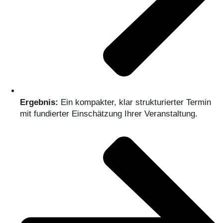
Ergebnis:
Ein kompakter, klar strukturierter Termin
mit fundierter Einschätzung Ihrer Veranstaltung.