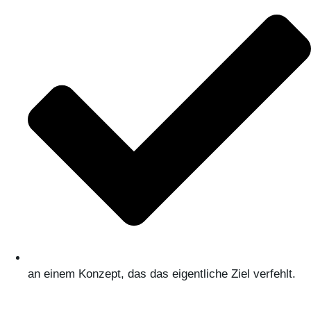
an einem Konzept, das das eigentliche Ziel verfehlt.