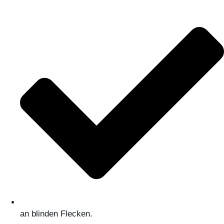
an blinden Flecken.