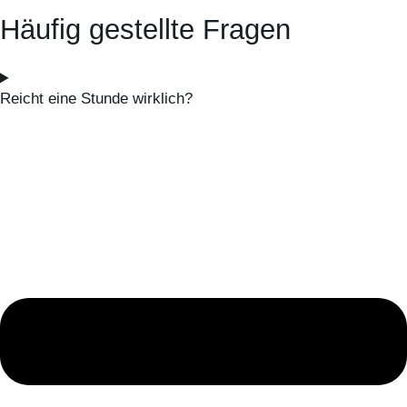
Häufig gestellte Fragen
Reicht eine Stunde wirklich?