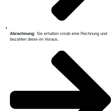
Abrechnung:
Sie erhalten vorab eine Rechnung und
bezahlen diese im Voraus.