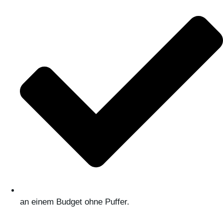
an einem Budget ohne Puffer.