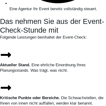
Eine Agentur Ihr Event bereits vollständig steuert.
Das nehmen Sie aus der Event-
Check-Stunde mit
Folgende Leistungen beinhaltet der Event-Check:
Aktueller Stand.
Eine ehrliche Einordnung Ihres
Planungsstands. Was trägt, was nicht.
Kritische Punkte oder Bereiche.
Die Schwachstellen, die
Ihnen von innen nicht auffallen, werden klar benannt.