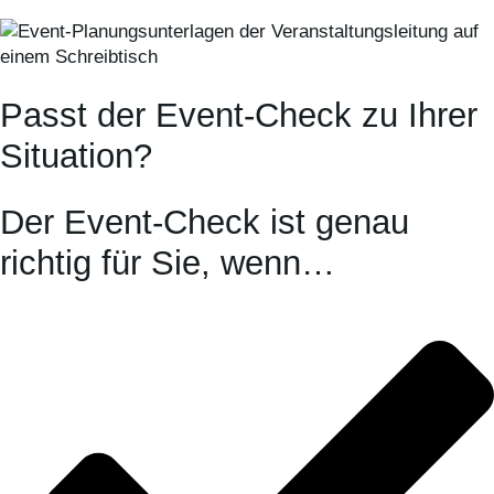
Passt der Event-Check zu Ihrer
Situation?
Der Event-Check ist genau
richtig für Sie, wenn…