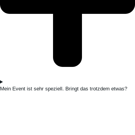
Mein Event ist sehr speziell. Bringt das trotzdem etwas?