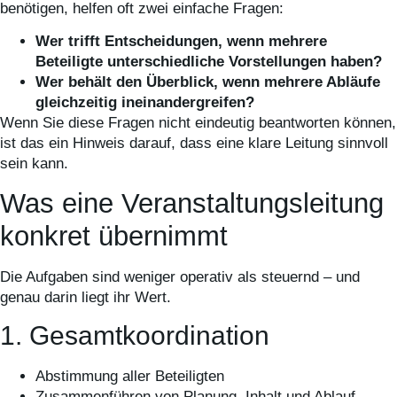
benötigen, helfen oft zwei einfache Fragen:
Wer trifft Entscheidungen, wenn mehrere
Beteiligte unterschiedliche Vorstellungen haben?
Wer behält den Überblick, wenn mehrere Abläufe
gleichzeitig ineinandergreifen?
Wenn Sie diese Fragen nicht eindeutig beantworten können,
ist das ein Hinweis darauf, dass eine klare Leitung sinnvoll
sein kann.
Was eine Veranstaltungsleitung
konkret übernimmt
Die Aufgaben sind weniger operativ als steuernd – und
genau darin liegt ihr Wert.
1. Gesamtkoordination
Abstimmung aller Beteiligten
Zusammenführen von Planung, Inhalt und Ablauf