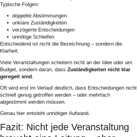
Typische Folgen:
doppelte Abstimmungen
unklare Zuständigkeiten
verzögerte Entscheidungen
unnötige Schleifen
Entscheidend ist nicht die Bezeichnung – sondern die
Klarheit.
Viele Veranstaltungen scheitern nicht an der Idee oder am
Budget, sondern daran, dass
Zuständigkeiten nicht klar
geregelt sind
.
Oft wird erst im Verlauf deutlich, dass Entscheidungen nicht
schnell genug getroffen werden – oder mehrfach
abgestimmt werden müssen.
Genau hier entsteht unnötiger Aufwand.
Fazit: Nicht jede Veranstaltung