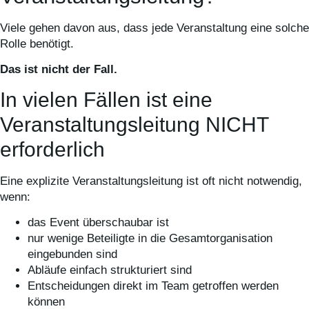
Viele gehen davon aus, dass jede Veranstaltung eine solche
Rolle benötigt.
Das ist nicht der Fall.
In vielen Fällen ist eine
Veranstaltungsleitung NICHT
erforderlich
Eine explizite Veranstaltungsleitung ist oft nicht notwendig,
wenn:
das Event überschaubar ist
nur wenige Beteiligte in die Gesamtorganisation
eingebunden sind
Abläufe einfach strukturiert sind
Entscheidungen direkt im Team getroffen werden
können