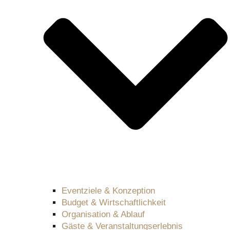
Eventziele & Konzeption
Budget & Wirtschaftlichkeit
Organisation & Ablauf
Gäste & Veranstaltungserlebnis