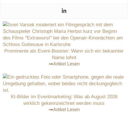
Prominente als Event-Booster: Wann sich ein bekannter
Name lohnt
Artikel Lesen
KI-Bilder im Eventmarketing: Was ab August 2026
wirklich gekennzeichnet werden muss
Artikel Lesen