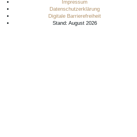
Impressum
Datenschutzerklärung
Digitale Barrierefreiheit
Stand: August 2026