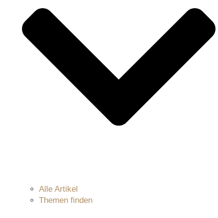
Alle Artikel
Themen finden