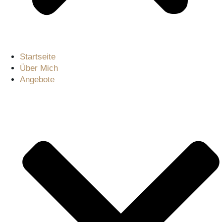
Startseite
Über Mich
Angebote