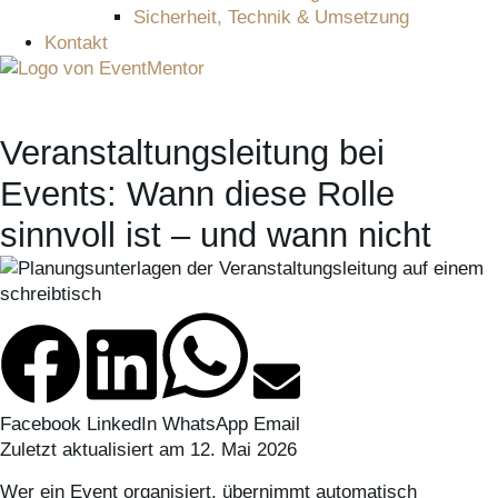
Sicherheit, Technik & Umsetzung
Kontakt
Veranstaltungsleitung bei
Events: Wann diese Rolle
sinnvoll ist – und wann nicht
Facebook
LinkedIn
WhatsApp
Email
Zuletzt aktualisiert am 12. Mai 2026
Wer ein Event organisiert, übernimmt automatisch