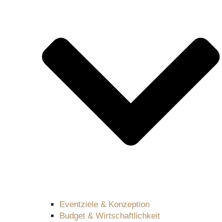
Eventziele & Konzeption
Budget & Wirtschaftlichkeit