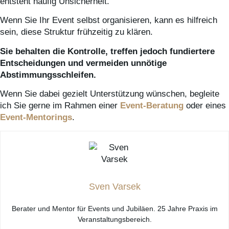
entsteht häufig Unsicherheit.
Wenn Sie Ihr Event selbst organisieren, kann es hilfreich
sein, diese Struktur frühzeitig zu klären.
Sie behalten die Kontrolle, treffen jedoch fundiertere
Entscheidungen und vermeiden unnötige
Abstimmungsschleifen.
Wenn Sie dabei gezielt Unterstützung wünschen, begleite
ich Sie gerne im Rahmen einer
Event-Beratung
oder eines
Event-Mentorings
.
Sven Varsek
Berater und Mentor für Events und Jubiläen. 25 Jahre Praxis im
Veranstaltungsbereich.