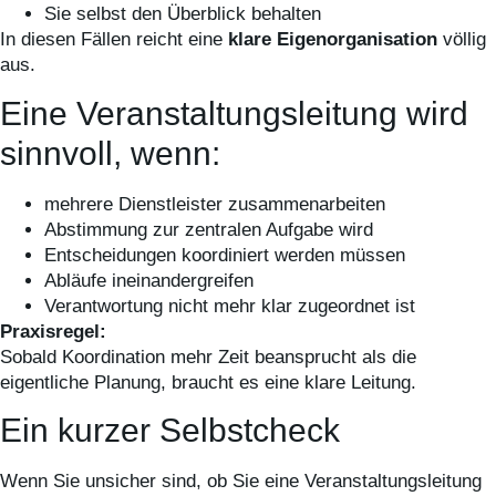
Sie selbst den Überblick behalten
In diesen Fällen reicht eine
klare Eigenorganisation
völlig
aus.
Eine Veranstaltungsleitung wird
sinnvoll, wenn:
mehrere Dienstleister zusammenarbeiten
Abstimmung zur zentralen Aufgabe wird
Entscheidungen koordiniert werden müssen
Abläufe ineinandergreifen
Verantwortung nicht mehr klar zugeordnet ist
Praxisregel:
Sobald Koordination mehr Zeit beansprucht als die
eigentliche Planung, braucht es eine klare Leitung.
Ein kurzer Selbstcheck
Wenn Sie unsicher sind, ob Sie eine Veranstaltungsleitung