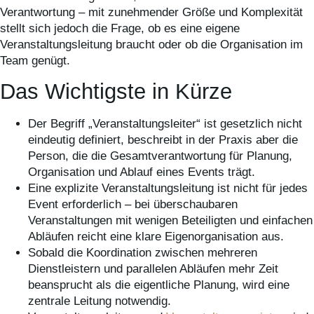
Verantwortung – mit zunehmender Größe und Komplexität
stellt sich jedoch die Frage, ob es eine eigene
Veranstaltungsleitung braucht oder ob die Organisation im
Team genügt.
Das Wichtigste in Kürze
Der Begriff „Veranstaltungsleiter“ ist gesetzlich nicht
eindeutig definiert, beschreibt in der Praxis aber die
Person, die die Gesamtverantwortung für Planung,
Organisation und Ablauf eines Events trägt.
Eine explizite Veranstaltungsleitung ist nicht für jedes
Event erforderlich – bei überschaubaren
Veranstaltungen mit wenigen Beteiligten und einfachen
Abläufen reicht eine klare Eigenorganisation aus.
Sobald die Koordination zwischen mehreren
Dienstleistern und parallelen Abläufen mehr Zeit
beansprucht als die eigentliche Planung, wird eine
zentrale Leitung notwendig.