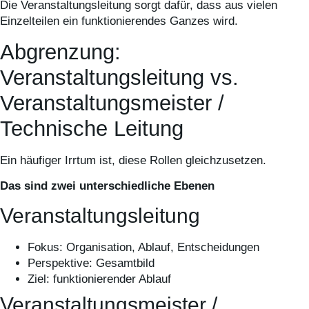
Die Veranstaltungsleitung sorgt dafür, dass aus vielen
Einzelteilen ein funktionierendes Ganzes wird.
Abgrenzung:
Veranstaltungsleitung vs.
Veranstaltungsmeister /
Technische Leitung
Ein häufiger Irrtum ist, diese Rollen gleichzusetzen.
Das sind zwei unterschiedliche Ebenen
Veranstaltungsleitung
Fokus: Organisation, Ablauf, Entscheidungen
Perspektive: Gesamtbild
Ziel: funktionierender Ablauf
Veranstaltungsmeister /