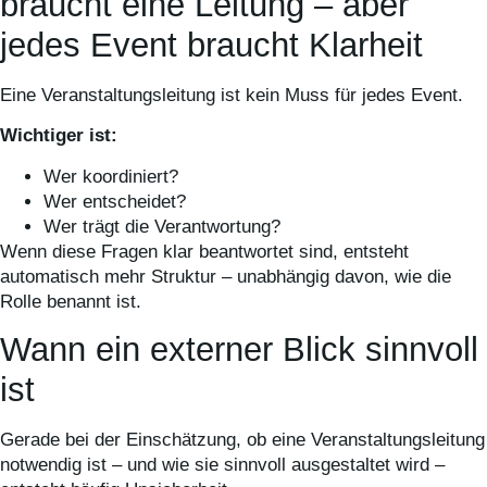
braucht eine Leitung – aber
jedes Event braucht Klarheit
Eine Veranstaltungsleitung ist kein Muss für jedes Event.
Wichtiger ist:
Wer koordiniert?
Wer entscheidet?
Wer trägt die Verantwortung?
Wenn diese Fragen klar beantwortet sind, entsteht
automatisch mehr Struktur – unabhängig davon, wie die
Rolle benannt ist.
Wann ein externer Blick sinnvoll
ist
Gerade bei der Einschätzung, ob eine Veranstaltungsleitung
notwendig ist – und wie sie sinnvoll ausgestaltet wird –