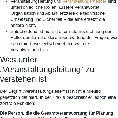
Veranstaltungsleitung und
Veranstaltungsmeister
sind
unterschiedliche Rollen: Erstere verantwortet
Organisation und Ablauf, letztere die technische
Umsetzung und Sicherheit – die eine ersetzt die
andere nicht.
Entscheidend ist nicht die formale Bezeichnung der
Rolle, sondern die klare Beantwortung der Fragen, wer
koordiniert, wer entscheidet und wer die
Verantwortung trägt.
Was unter
„Veranstaltungsleitung“ zu
verstehen ist
Der Begriff „Veranstaltungsleiter“ ist nicht eindeutig
gesetzlich definiert. In der Praxis beschreibt er jedoch eine
zentrale Funktion:
Die Person, die die Gesamtverantwortung für Planung,