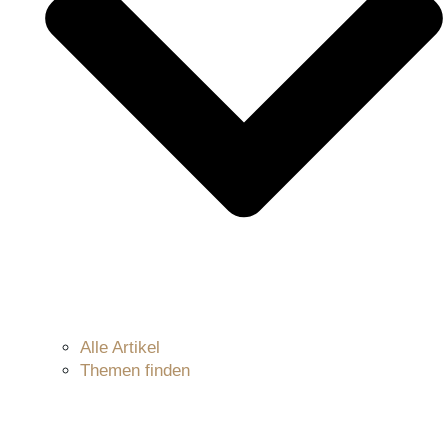
Alle Artikel
Themen finden