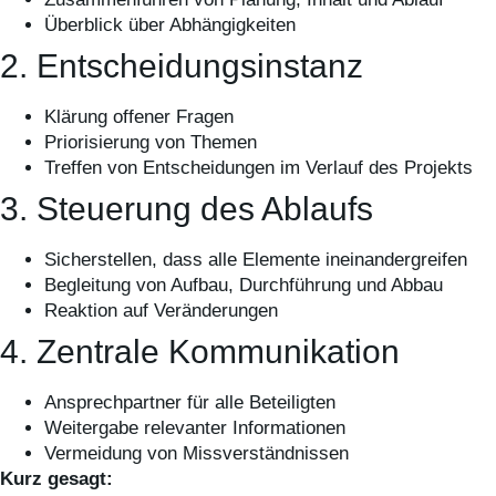
Überblick über Abhängigkeiten
2. Entscheidungsinstanz
Klärung offener Fragen
Priorisierung von Themen
Treffen von Entscheidungen im Verlauf des Projekts
3. Steuerung des Ablaufs
Sicherstellen, dass alle Elemente ineinandergreifen
Begleitung von Aufbau, Durchführung und Abbau
Reaktion auf Veränderungen
4. Zentrale Kommunikation
Ansprechpartner für alle Beteiligten
Weitergabe relevanter Informationen
Vermeidung von Missverständnissen
Kurz gesagt: