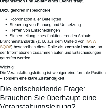
Organisation und Ablauf eines Events trägt.
Dazu gehören insbesondere:
Koordination aller Beteiligten
Steuerung von Planung und Umsetzung
Treffen von Entscheidungen
Sicherstellung eines funktionierenden Ablaufs
Branchenstandards (z. B. aus dem Umfeld von
IGVW
SQO6
) beschreiben diese Rolle als
zentrale Instanz
, an
der Informationen zusammenlaufen und Entscheidungen
getroffen werden.
Wichtig:
Die Veranstaltungsleitung ist weniger eine formale Position
– sondern eine
klare Zuständigkeit
.
Die entscheidende Frage:
Brauchen Sie überhaupt eine
Veranstaltungsleitung?