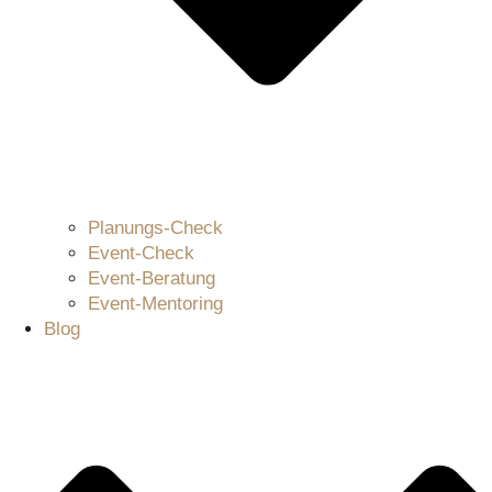
Planungs-Check
Event-Check
Event-Beratung
Event-Mentoring
Blog