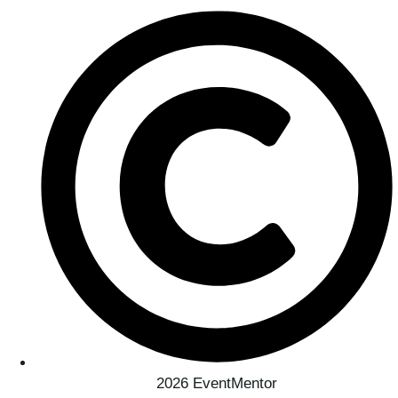
2026 EventMentor