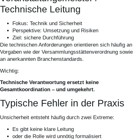
Technische Leitung
Fokus: Technik und Sicherheit
Perspektive: Umsetzung und Risiken
Ziel: sichere Durchführung
Die technischen Anforderungen orientieren sich häufig an
Vorgaben wie der Versammlungsstättenverordnung sowie
an anerkannten Branchenstandards.
Wichtig:
Technische Verantwortung ersetzt keine
Gesamtkoordination – und umgekehrt.
Typische Fehler in der Praxis
Unsicherheit entsteht häufig durch zwei Extreme:
Es gibt keine klare Leitung
oder die Rolle wird unnötig formalisiert