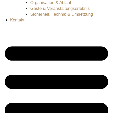
Organisation & Ablauf
Gäste & Veranstaltungserlebnis
Sicherheit, Technik & Umsetzung
Kontakt