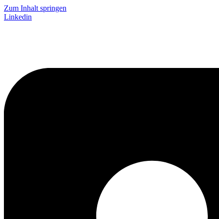
Zum Inhalt springen
Linkedin