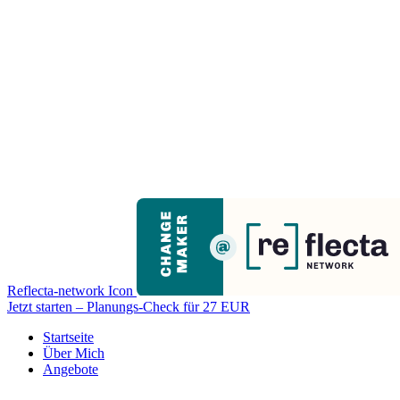
Reflecta-network Icon
Jetzt starten – Planungs-Check für 27 EUR
Startseite
Über Mich
Angebote