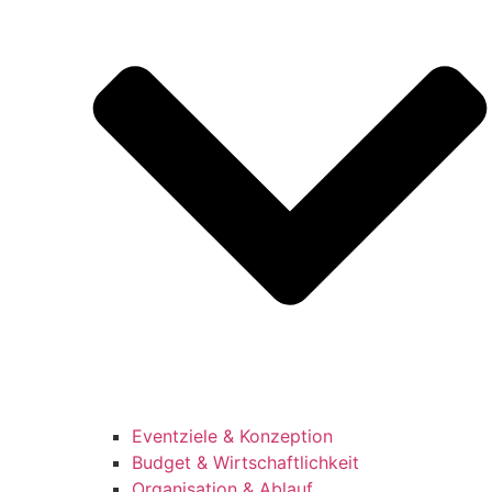
Eventziele & Konzeption
Budget & Wirtschaftlichkeit
Organisation & Ablauf