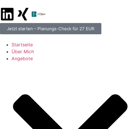
Jetzt starten – Planungs-Check für 27 EUR
Startseite
Über Mich
Angebote