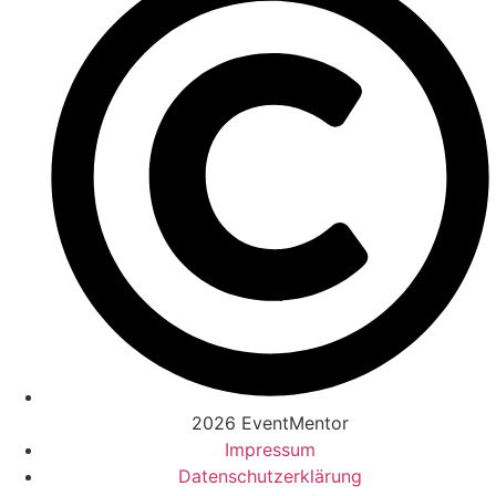
2026 EventMentor
Impressum
Datenschutzerklärung