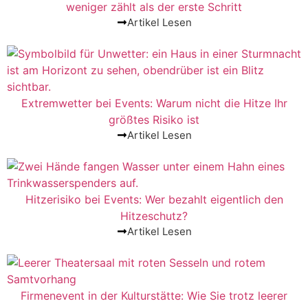
weniger zählt als der erste Schritt
Artikel Lesen
Extremwetter bei Events: Warum nicht die Hitze Ihr
größtes Risiko ist
Artikel Lesen
Hitzerisiko bei Events: Wer bezahlt eigentlich den
Hitzeschutz?
Artikel Lesen
Firmenevent in der Kulturstätte: Wie Sie trotz leerer