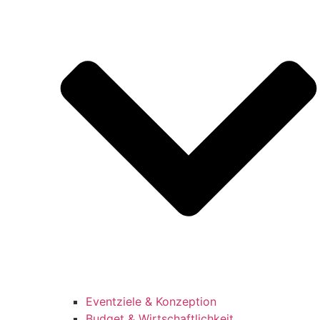
Eventziele & Konzeption
Budget & Wirtschaftlichkeit