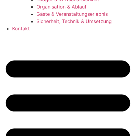
Organisation & Ablauf
Gäste & Veranstaltungserlebnis
Sicherheit, Technik & Umsetzung
Kontakt