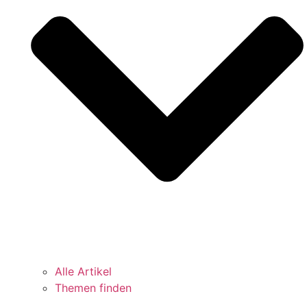
Alle Artikel
Themen finden