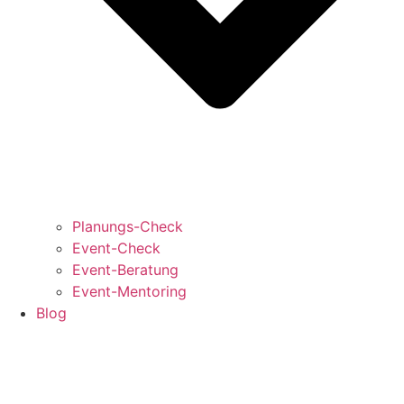
Planungs-Check
Event-Check
Event-Beratung
Event-Mentoring
Blog