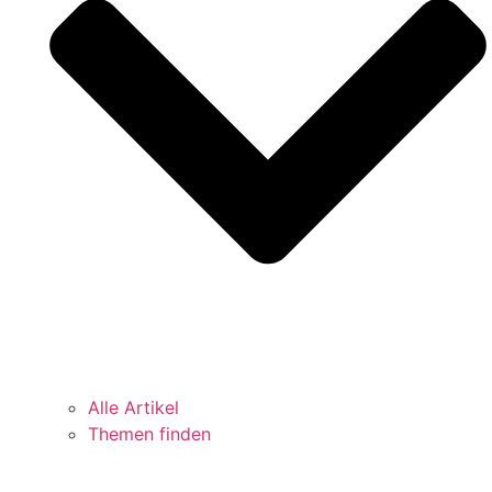
Alle Artikel
Themen finden