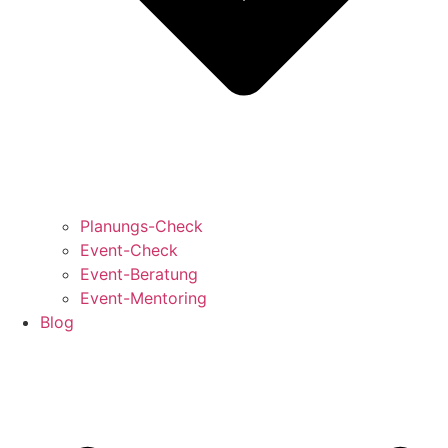
Planungs-Check
Event-Check
Event-Beratung
Event-Mentoring
Blog