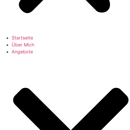
Startseite
Über Mich
Angebote