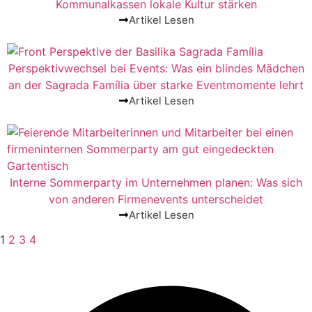
Kommunalkassen lokale Kultur stärken
Artikel Lesen
Perspektivwechsel bei Events: Was ein blindes Mädchen
an der Sagrada Família über starke Eventmomente lehrt
Artikel Lesen
Interne Sommerparty im Unternehmen planen: Was sich
von anderen Firmenevents unterscheidet
Artikel Lesen
1
2
3
4