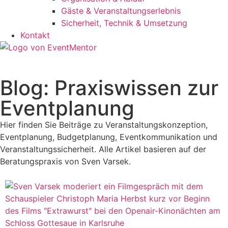
Gäste & Veranstaltungserlebnis
Sicherheit, Technik & Umsetzung
Kontakt
Blog: Praxiswissen zur
Eventplanung
Hier finden Sie Beiträge zu Veranstaltungskonzeption,
Eventplanung, Budgetplanung, Eventkommunikation und
Veranstaltungssicherheit. Alle Artikel basieren auf der
Beratungspraxis von Sven Varsek.