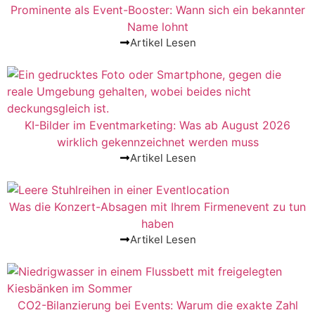
Prominente als Event-Booster: Wann sich ein bekannter
Name lohnt
Artikel Lesen
KI-Bilder im Eventmarketing: Was ab August 2026
wirklich gekennzeichnet werden muss
Artikel Lesen
Was die Konzert-Absagen mit Ihrem Firmenevent zu tun
haben
Artikel Lesen
CO2-Bilanzierung bei Events: Warum die exakte Zahl